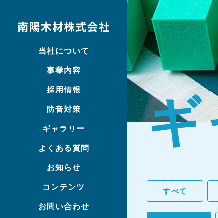
当社について
事業内容
採用情報
ギ
防音対策
ギャラリー
よくある質問
お知らせ
コンテンツ
すべて
お問い合わせ