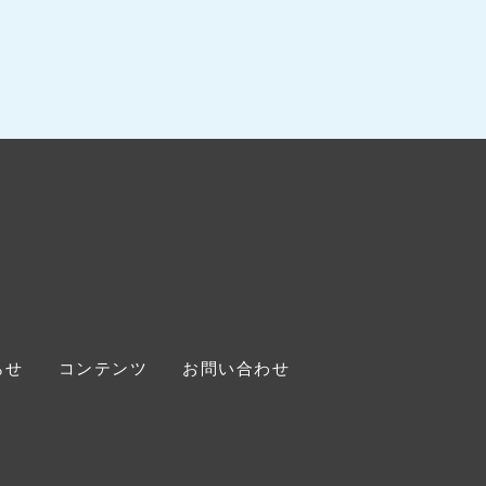
らせ
コンテンツ
お問い合わせ