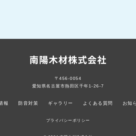
〒456-0054
愛知県名古屋市熱田区千年1-26-7
情報
防音対策
ギャラリー
よくある質問
お知
プライバシーポリシー