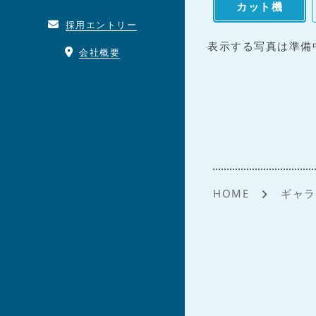
カット機
採用エントリー
表示する写真は準備
会社概要
HOME
ギャラ