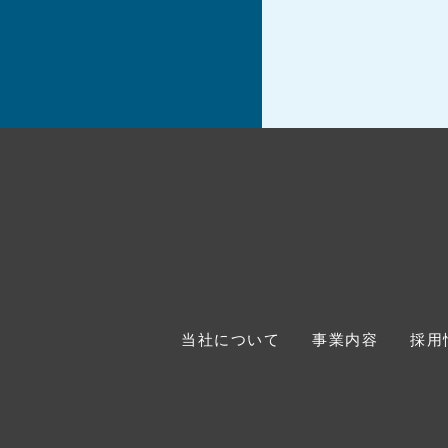
当社について
事業内容
採用